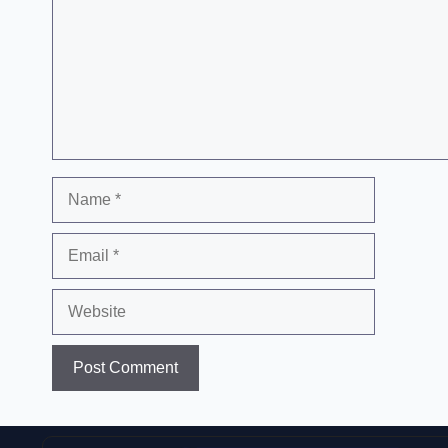
Name
Email
Website