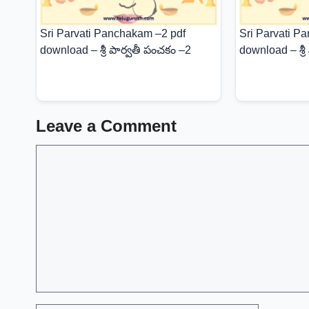
Sri Parvati Panchakam –2 pdf
Sri Parvati P
download – శ్రీ పార్వతీ పంచకం –2
download – శ్ర
Leave a Comment
Comment