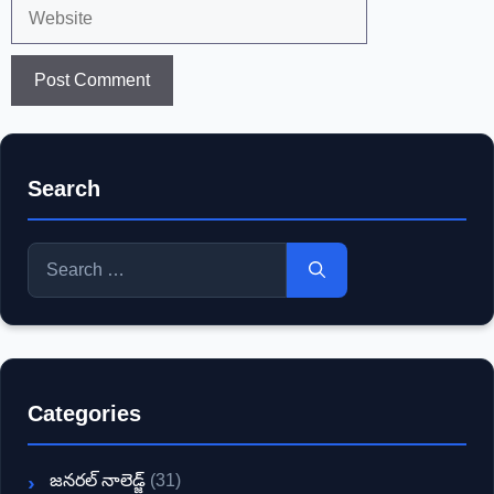
Website
Search
Search
for:
Categories
జనరల్ నాలెడ్జ్
(31)