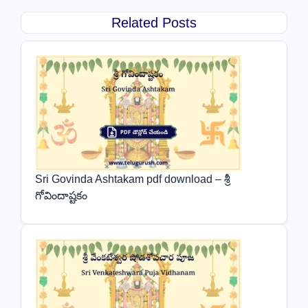
Related Posts
Sri Govinda Ashtakam pdf download – శ్రీ
గోవిందాష్టకం