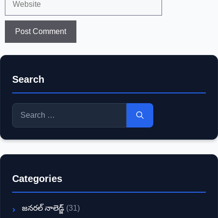
Search
Search
for:
Categories
జనరల్ నాలెడ్జ్
(31)