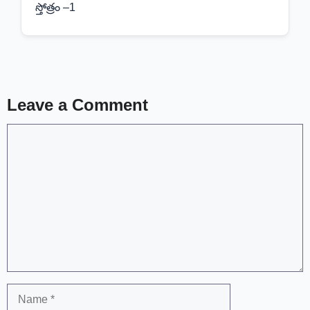
స్తోత్రం –1
Leave a Comment
Comment
Name