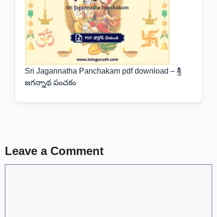
Sri Jagannatha Panchakam pdf download – శ్రీ
జగన్నాథ పంచకం
Leave a Comment
Comment