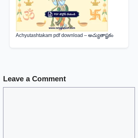
Achyutashtakam pdf download – అచ్యుతాష్టకం
Leave a Comment
Comment