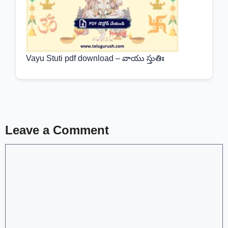
Vayu Stuti pdf download – వాయు స్తుతిః
Leave a Comment
Comment