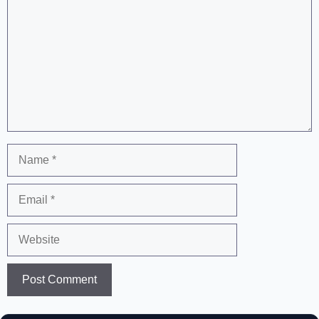
Name
Email
Website