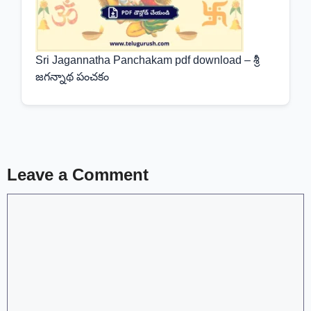
Sri Jagannatha Panchakam pdf download – శ్రీ
జగన్నాథ పంచకం
Leave a Comment
Comment