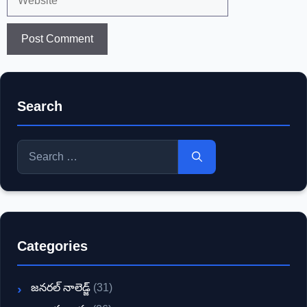
Search
Search
for:
Categories
జనరల్ నాలెడ్జ్
(31)