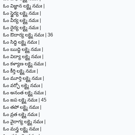
ఓం విజ్ఞాన లక్ష్మై నమః |
ఓం స్థైర్య లక్ష్మై నమః |
ఓం వీర్య లక్ష్మై నమః |
ఓం ధైర్య లక్ష్మై నమః |
ఓం ఔదార్య లక్ష్మై నమః | 36
ఓం సిద్ధి లక్ష్మై నమః |
ఓం ఋద్ధి లక్ష్మై నమః |
ఓం విద్యా లక్ష్మై నమః |
ఓం కళ్యాణ లక్ష్మై నమః |
ఓం కీర్తి లక్ష్మై నమః |
ఓం మూర్తి లక్ష్మై నమః |
ఓం వర్ఛో లక్ష్మై నమః |
ఓం అనంత లక్ష్మై నమః |
ఓం జప లక్ష్మై నమః | 45
ఓం తపో లక్ష్మై నమః |
ఓం వ్రత లక్ష్మై నమః |
ఓం వైరాగ్య లక్ష్మై నమః |
ఓం మన్త్ర లక్ష్మై నమః |