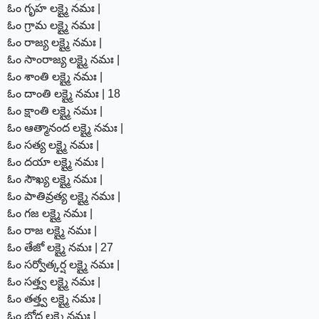
ఓం గృహ లక్ష్మై నమః |
ఓం గ్రామ లక్ష్మై నమః |
ఓం రాజ్య లక్ష్మై నమః |
ఓం సాంరాజ్య లక్ష్మై నమః |
ఓం శాంతి లక్ష్మై నమః |
ఓం దాంతి లక్ష్మై నమః | 18
ఓం క్షాంతి లక్ష్మై నమః |
ఓం ఆత్మానంద లక్ష్మై నమః |
ఓం సత్య లక్ష్మై నమః |
ఓం దయా లక్ష్మై నమః |
ఓం సౌఖ్య లక్ష్మై నమః |
ఓం పాతివ్రత్య లక్ష్మై నమః |
ఓం గజ లక్ష్మై నమః |
ఓం రాజ లక్ష్మై నమః |
ఓం తేజో లక్ష్మై నమః | 27
ఓం సర్వోత్కర్ష లక్ష్మై నమః |
ఓం సత్త్వ లక్ష్మై నమః |
ఓం తత్త్వ లక్ష్మై నమః |
ఓం బోధ లక్ష్మై నమః |