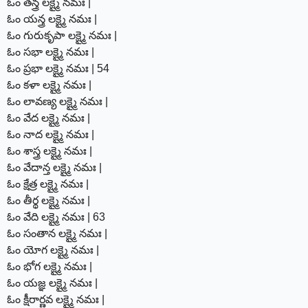
ఓం తన్త్ర లక్ష్మై నమః |
ఓం యన్త్ర లక్ష్మై నమః |
ఓం గురుకృపా లక్ష్మై నమః |
ఓం సభా లక్ష్మై నమః |
ఓం ప్రభా లక్ష్మై నమః | 54
ఓం కళా లక్ష్మై నమః |
ఓం లావణ్య లక్ష్మై నమః |
ఓం వేద లక్ష్మై నమః |
ఓం నాద లక్ష్మై నమః |
ఓం శాస్త్ర లక్ష్మై నమః |
ఓం వేదాన్త లక్ష్మై నమః |
ఓం క్షేత్ర లక్ష్మై నమః |
ఓం తీర్థ లక్ష్మై నమః |
ఓం వేది లక్ష్మై నమః | 63
ఓం సంతాన లక్ష్మై నమః |
ఓం యోగ లక్ష్మై నమః |
ఓం భోగ లక్ష్మై నమః |
ఓం యజ్ఞ లక్ష్మై నమః |
ఓం క్షీరార్ణవ లక్ష్మై నమః |