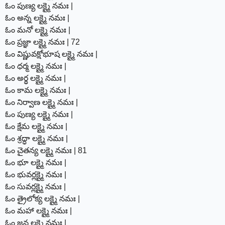
ఓం పుణ్య లక్ష్మై నమః |
ఓం అన్న లక్ష్మై నమః |
ఓం మనో లక్ష్మై నమః |
ఓం ప్రజ్ఞా లక్ష్మై నమః | 72
ఓం విష్ణువక్షోభూష లక్ష్మై నమః |
ఓం ధర్మ లక్ష్మై నమః |
ఓం అర్థ లక్ష్మై నమః |
ఓం కామ లక్ష్మై నమః |
ఓం నిర్వాణ లక్ష్మై నమః |
ఓం పుణ్య లక్ష్మై నమః |
ఓం క్షేమ లక్ష్మై నమః |
ఓం శ్రద్ధా లక్ష్మై నమః |
ఓం చైతన్య లక్ష్మై నమః | 81
ఓం భూ లక్ష్మై నమః |
ఓం భువర్లక్ష్మై నమః |
ఓం సువర్లక్ష్మై నమః |
ఓం త్రైలోక్య లక్ష్మై నమః |
ఓం మహా లక్ష్మై నమః |
ఓం జన లక్ష్మై నమః |