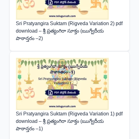
Sri Pratyangira Suktam (Rigveda Variation 2) pdf
download – శ్రీ ప్రత్యంగిరా సూక్తం (ఋగ్వేదీయ
పాఠాన్తరం –2)
Sri Pratyangira Suktam (Rigveda Variation 1) pdf
download – శ్రీ ప్రత్యంగిరా సూక్తం (ఋగ్వేదీయ
పాఠాన్తరం –1)