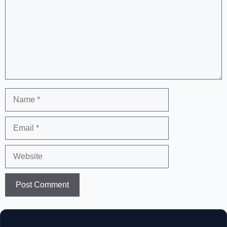
Name
Email
Website