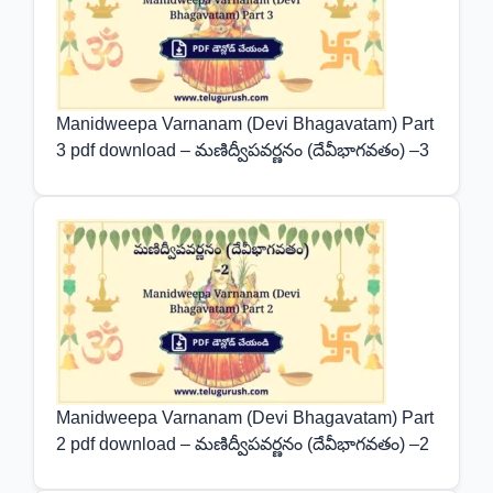
Manidweepa Varnanam (Devi Bhagavatam) Part
3 pdf download – మణిద్వీపవర్ణనం (దేవీభాగవతం) –3
Manidweepa Varnanam (Devi Bhagavatam) Part
2 pdf download – మణిద్వీపవర్ణనం (దేవీభాగవతం) –2