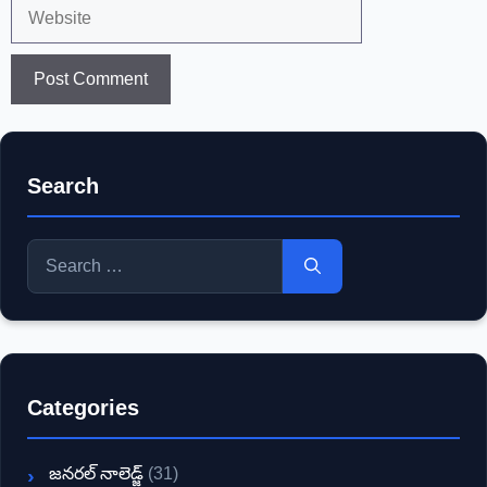
Website
Search
Search
for:
Categories
జనరల్ నాలెడ్జ్
(31)