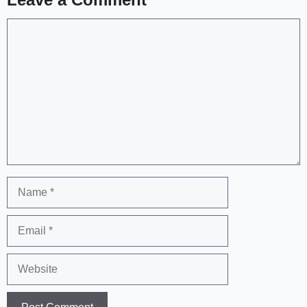
Comment
Name
Email
Website